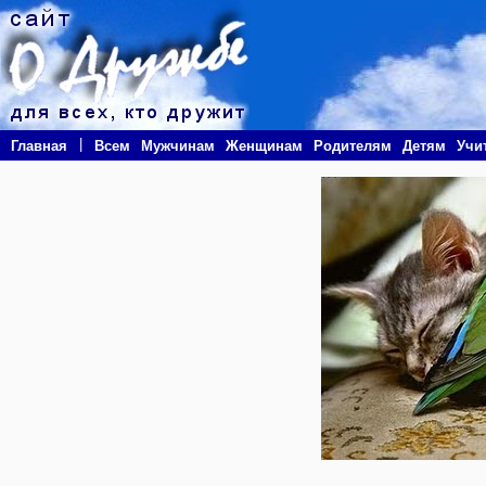
|
Главная
Всем
Мужчинам
Женщинам
Родителям
Детям
Учи