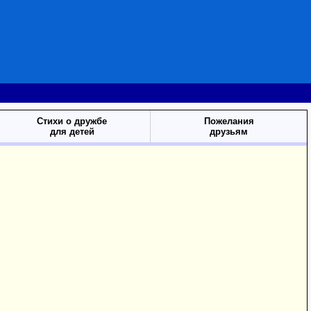
Стихи о дружбе
Пожелания
для детей
друзьям