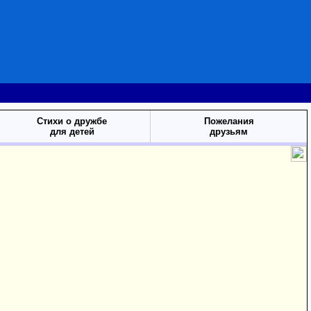
Стихи о дружбе
Пожелания
для детей
друзьям