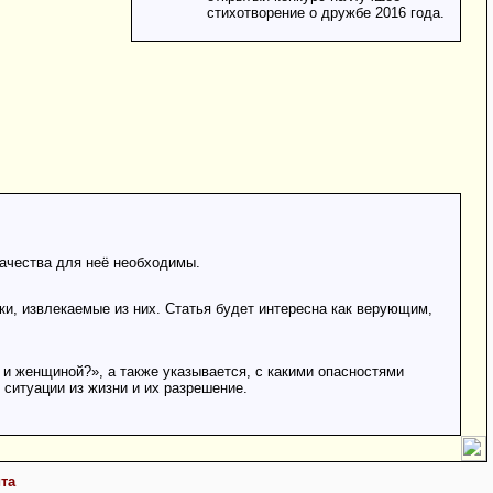
стихотворение о дружбе 2016 года.
качества для неё необходимы.
ки, извлекаемые из них. Статья будет интересна как верующим,
и женщиной?», а также указывается, с какими опасностями
 ситуации из жизни и их разрешение.
та